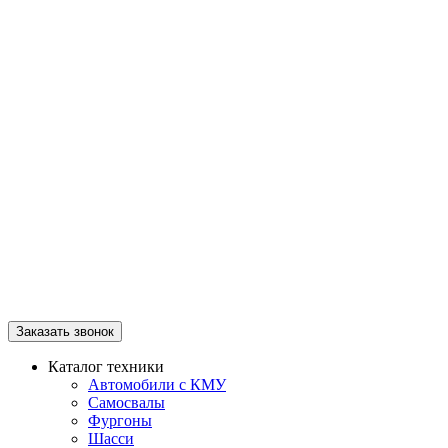
Заказать звонок
Каталог техники
Автомобили с КМУ
Самосвалы
Фургоны
Шасси