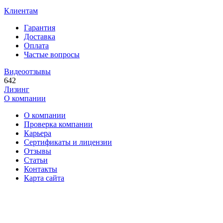
Клиентам
Гарантия
Доставка
Оплата
Частые вопросы
Видеоотзывы
642
Лизинг
О компании
О компании
Проверка компании
Карьера
Сертификаты и лицензии
Отзывы
Статьи
Контакты
Карта сайта