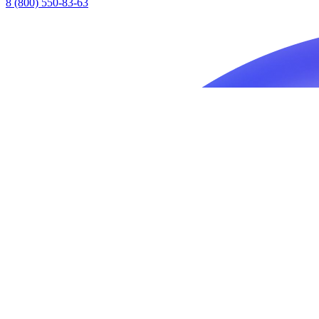
8 (800) 550-83-63