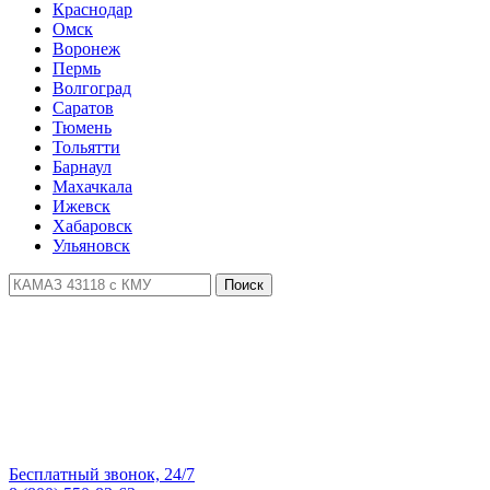
Краснодар
Омск
Воронеж
Пермь
Волгоград
Саратов
Тюмень
Тольятти
Барнаул
Махачкала
Ижевск
Хабаровск
Ульяновск
Поиск
Бесплатный звонок, 24/7