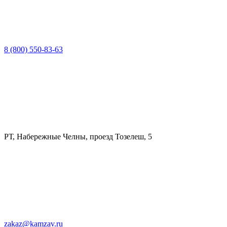
8 (800) 550-83-63
РТ, Набережные Челны, проезд Тозелеш, 5
zakaz@kamzav.ru