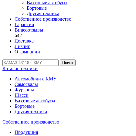
Вахтовые автобусы
Бортовые
Другая техника
Собственное производство
Гарантии
Видеоотзывы
642
Доставка
Лизинг
О компании
Поиск
Каталог техники
Автомобили с КМУ
Самосвалы
Фургоны
Шасси
Вахтовые автобусы
Бортовые
Другая техника
Собственное производство
Продукция