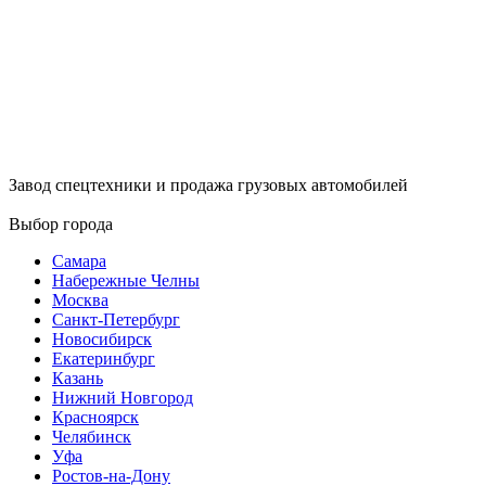
Завод спецтехники и продажа грузовых автомобилей
Выбор города
Самара
Набережные Челны
Москва
Санкт-Петербург
Новосибирск
Екатеринбург
Казань
Нижний Новгород
Красноярск
Челябинск
Уфа
Ростов-на-Дону