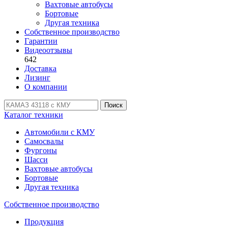
Вахтовые автобусы
Бортовые
Другая техника
Собственное производство
Гарантии
Видеоотзывы
642
Доставка
Лизинг
О компании
Поиск
Каталог техники
Автомобили с КМУ
Самосвалы
Фургоны
Шасси
Вахтовые автобусы
Бортовые
Другая техника
Собственное производство
Продукция