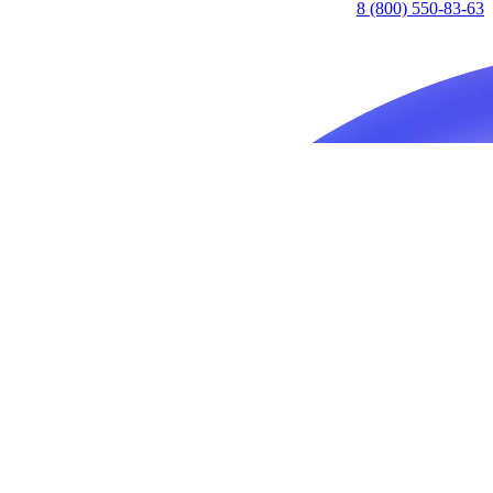
8 (800) 550-83-63