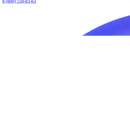
8 (800) 550-83-63