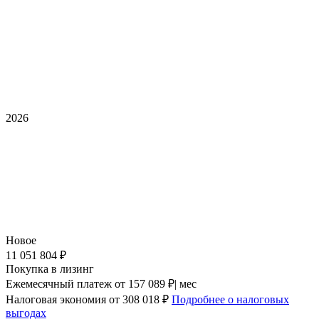
2026
Новое
11 051 804 ₽
Покупка в лизинг
Ежемесячный платеж
от 157 089 ₽| мес
Налоговая экономия
от 308 018 ₽
Подробнее о налоговых
выгодах