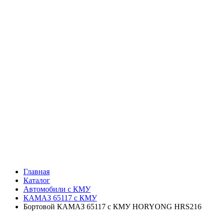
Главная
Каталог
Автомобили с КМУ
КАМАЗ 65117 с КМУ
Бортовой КАМАЗ 65117 с КМУ HORYONG HRS216