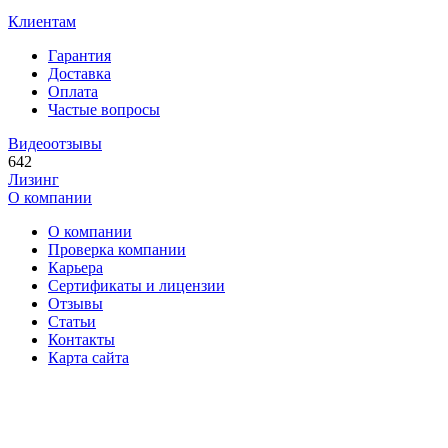
Клиентам
Гарантия
Доставка
Оплата
Частые вопросы
Видеоотзывы
642
Лизинг
О компании
О компании
Проверка компании
Карьера
Сертификаты и лицензии
Отзывы
Статьи
Контакты
Карта сайта