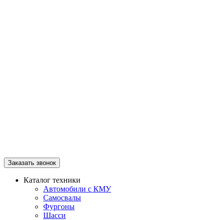
Заказать звонок
Каталог техники
Автомобили с КМУ
Самосвалы
Фургоны
Шасси