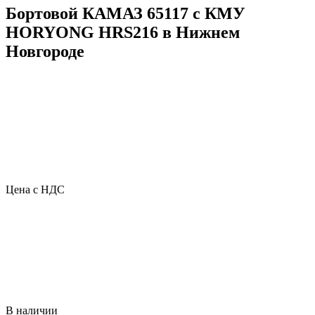
Бортовой КАМАЗ 65117 с КМУ
HORYONG HRS216 в Нижнем
Новгороде
Цена с НДС
В наличии