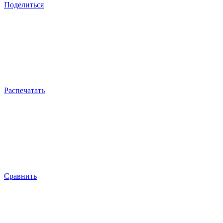
Поделиться
Распечатать
Сравнить