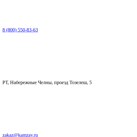
8 (800) 550-83-63
РТ, Набережные Челны, проезд Тозелеш, 5
zakaz@kamzav.ru