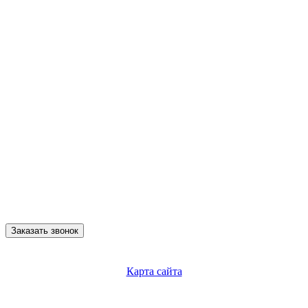
Заказать звонок
Карта сайта